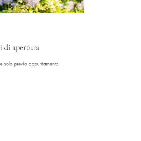
i di apertura
ve solo previo appuntamento