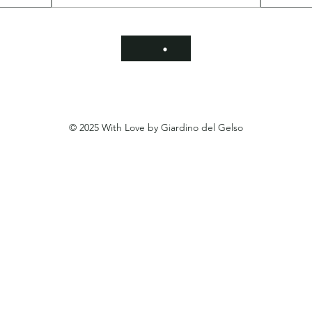
© 2025 With Love by Giardino del Gelso